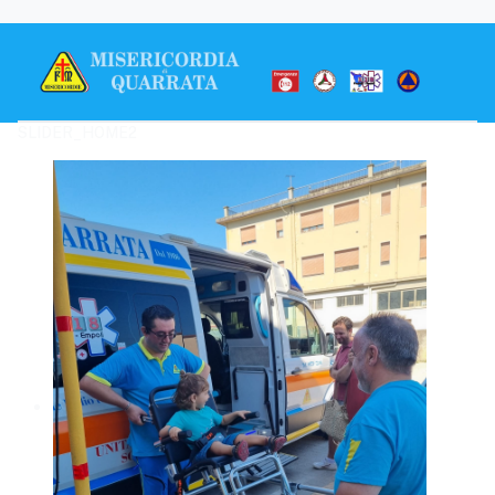
SLIDER_HOME2